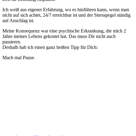
Ich weiß aus eigener Erfahrung, wo es hinführen kann, wenn man
nicht auf sich achtet, 24/7 erreichbar ist und der Stresspegel ständig
auf Anschlag ist.
Meine Konsequenz war eine psychische Erkrankung, die mich 2
Jahre meines Lebens gekostet hat. Das muss Dir nicht auch
passieren.
Deshalb hab ich einen ganz heißen Tipp für Dich:
Mach mal Pause.